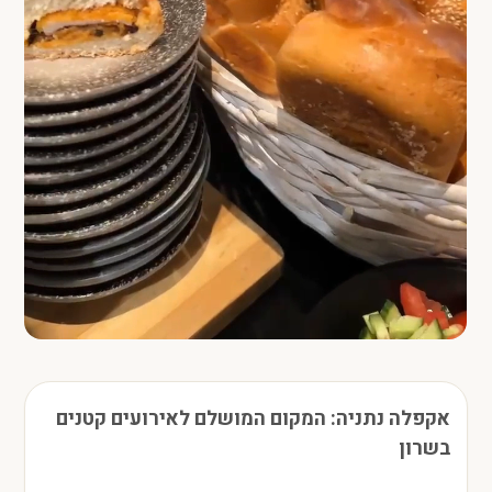
אקפלה נתניה: המקום המושלם לאירועים קטנים
בשרון